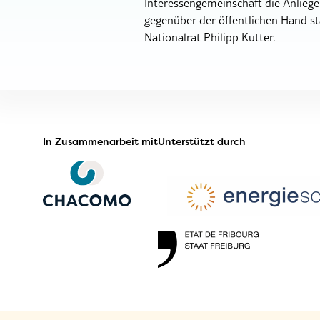
Interessengemeinschaft die Anliegen
gegenüber der öffentlichen Hand s
Nationalrat Philipp Kutter.
In Zusammenarbeit mit
Unterstützt durch