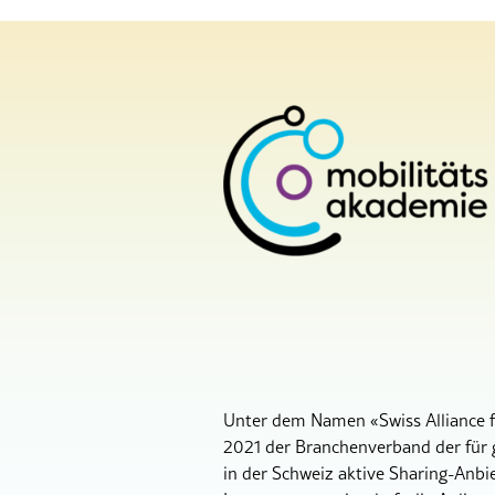
Unter dem Namen «Swiss Alliance 
2021 der Branchenverband der für g
in der Schweiz aktive Sharing-Anbi