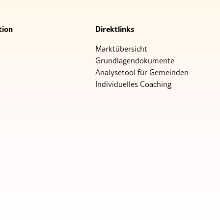
tion
Direktlinks
Marktübersicht
Grundlagendokumente
Analysetool für Gemeinden
Individuelles Coaching