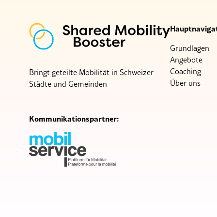
Hauptnaviga
Grundlagen
Angebote
Coaching
Bringt geteilte Mobilität in Schweizer
Über uns
Städte und Gemeinden
Kommunikationspartner: