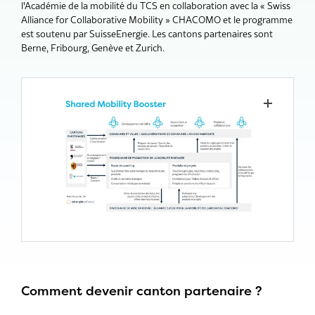
l'Académie de la mobilité du TCS en collaboration avec la « Swiss
Alliance for Collaborative Mobility » CHACOMO et le programme
est soutenu par SuisseEnergie. Les cantons partenaires sont
Berne, Fribourg, Genève et Zurich.
Comment devenir canton partenaire ?