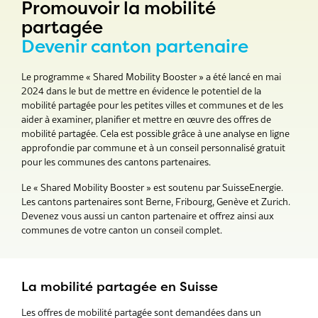
Promouvoir la mobilité
partagée
Devenir canton partenaire
Le programme « Shared Mobility Booster » a été lancé en mai
2024 dans le but de mettre en évidence le potentiel de la
mobilité partagée pour les petites villes et communes et de les
aider à examiner, planifier et mettre en œuvre des offres de
mobilité partagée. Cela est possible grâce à une analyse en ligne
approfondie par commune et à un conseil personnalisé gratuit
pour les communes des cantons partenaires.
Le « Shared Mobility Booster » est soutenu par SuisseEnergie.
Les cantons partenaires sont Berne, Fribourg, Genève et Zurich.
Devenez vous aussi un canton partenaire et offrez ainsi aux
communes de votre canton un conseil complet.
La mobilité partagée en Suisse
Les offres de mobilité partagée sont demandées dans un