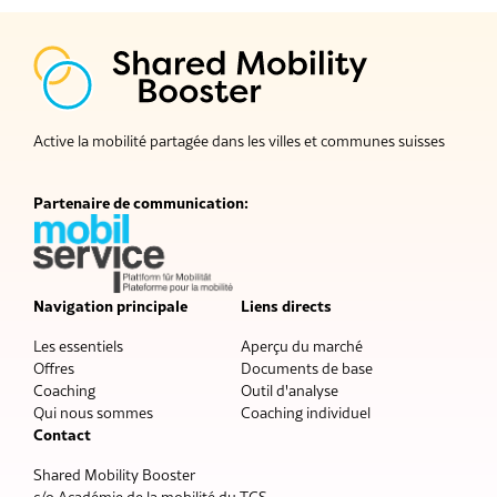
Active la mobilité partagée dans les villes et communes suisses
Partenaire de communication:
Navigation principale
Liens directs
Les essentiels
Aperçu du marché
Offres
Documents de base
Coaching
Outil d'analyse
Qui nous sommes
Coaching individuel
Contact
Shared Mobility Booster
c/o Académie de la mobilité du TCS