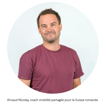
Arnaud Nicolay, coach mobilité partagée pour la Suisse romande