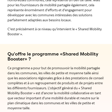
pour les fournisseurs de mobilité partagée également, cela
représente énormément d'efforts et d'engagement pour
développer avec les communes intéressées des solutions
parfaitement adaptées aux besoins locaux.
C'est précisément à ce niveau qu'intervient le « Shared Mobility
Booster ».
Qu'offre le programme «Shared Mobility
Booster» ?
Ce programme a pour but de promouvoir la mobilité partagée
dans les communes, les villes de petite et moyenne taille ainsi
que les associations régionales grâce à des prestations de conseil
complètes et à un regroupement de produits et de projets entre
les différents fournisseurs. L'objectif général du « Shared
Mobility Booster » est d'ancrer la mobilité collaborative en tant
que vecteur important d'une mobilité durable et neutre sur le
plan climatique dans les communes et les villes de petite et
moyenne taille.