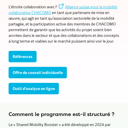
L'étroite collaboration avec l'
Alliance suisse pour la mobilité
collaborative CHACOMO
en tant que partenaire de mise en
œuvre, qui agit en tant qu'association sectorielle de la mobilité
partagée, et la participation active des membres de CHACOMO
permettent de garantir que les activités du projet soient bien
ancrées dans le secteur et que des collaborations et des concepts
à long terme et viables sur le marché puissent ainsi voir le jour.
Références
Offre de conseil individuelle
Outil d'analyse en ligne
Comment le programme est-il structuré ?
Le « Shared Mobility Booster » a été développé en 2024 par