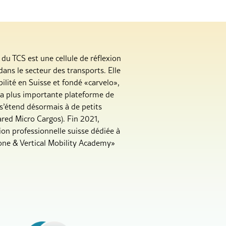
du TCS est une cellule de réflexion
dans le secteur des transports. Elle
ilité en Suisse et fondé «carvelo»,
la plus importante plateforme de
 s’étend désormais à de petits
ared Micro Cargos). Fin 2021,
on professionnelle suisse dédiée à
rone & Vertical Mobility Academy»