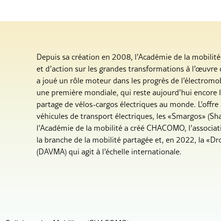
Depuis sa création en 2008, l’Académie de la mobilité 
et d’action sur les grandes transformations à l’œuvre 
a joué un rôle moteur dans les progrès de l’électromob
une première mondiale, qui reste aujourd’hui encore 
partage de vélos-cargos électriques au monde. L’offre
véhicules de transport électriques, les «Smargos» (Sh
l’Académie de la mobilité a créé CHACOMO, l’associati
la branche de la mobilité partagée et, en 2022, la «D
(DAVMA) qui agit à l’échelle internationale.