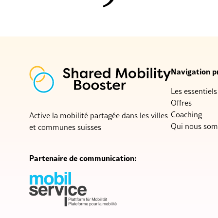
Navigation pr
Les essentiels
Offres
Coaching
Active la mobilité partagée dans les villes
Qui nous so
et communes suisses
Partenaire de communication: