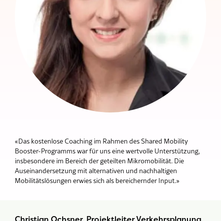
«Das kostenlose Coaching im Rahmen des Shared Mobility
Booster-Programms war für uns eine wertvolle Unterstützung,
insbesondere im Bereich der geteilten Mikromobilität. Die
Auseinandersetzung mit alternativen und nachhaltigen
Mobilitätslösungen erwies sich als bereichernder Input.»
Christian Ochsner, Projektleiter Verkehrsplanung,