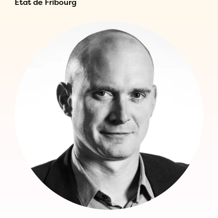
Etat de Fribourg