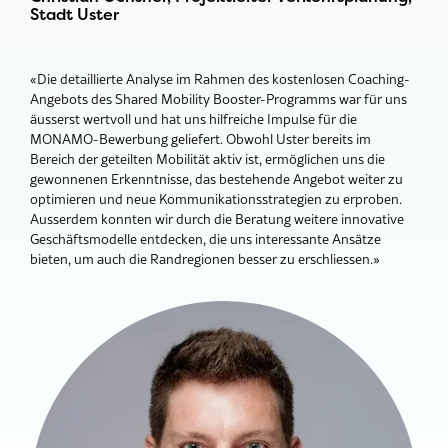
Stadt Uster
«Die detaillierte Analyse im Rahmen des kostenlosen Coaching-
Angebots des Shared Mobility Booster-Programms war für uns
äusserst wertvoll und hat uns hilfreiche Impulse für die
MONAMO-Bewerbung geliefert. Obwohl Uster bereits im
Bereich der geteilten Mobilität aktiv ist, ermöglichen uns die
gewonnenen Erkenntnisse, das bestehende Angebot weiter zu
optimieren und neue Kommunikationsstrategien zu erproben.
Ausserdem konnten wir durch die Beratung weitere innovative
Geschäftsmodelle entdecken, die uns interessante Ansätze
bieten, um auch die Randregionen besser zu erschliessen.»