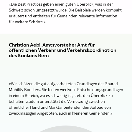
«Die Best Practices geben einen guten Überblick, was in der
Schweiz schon umgesetzt wurde. Die Beispiele werden kompakt
erläutert und enthalten für Gemeinden relevante Information
für weitere Schritte.»
Christian Aebi, Amtsvorsteher Amt für
öffentlichen Verkehr und Verkehrskoordination
des Kantons Bern
«Wir schätzen die gut aufgearbeiteten Grundlagen des Shared
Mobility Boosters. Sie bieten wertvolle Entscheidungsgrundlagen
in einem Bereich, wo es schwierig ist, stets den Überblick zu
behalten. Zudem unterstützt die Vernetzung zwischen
öffentlicher Hand und Marktanbietenden den Aufbau von
zweckmässigen Angeboten, auch in kleineren Gemeinden.»