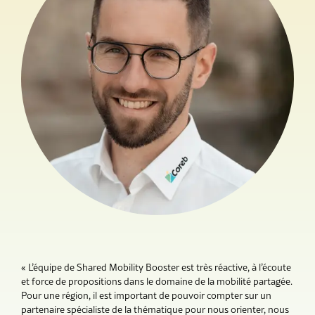
« L’équipe de Shared Mobility Booster est très réactive, à l’écoute
et force de propositions dans le domaine de la mobilité partagée.
Pour une région, il est important de pouvoir compter sur un
partenaire spécialiste de la thématique pour nous orienter, nous