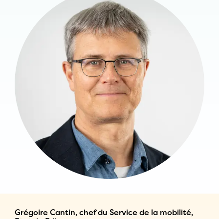
Grégoire Cantin, chef du Service de la mobilité,