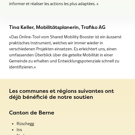
informer et réaliser les actions les plus adaptées. »
Tina Keller, Mobilitätsplanerin, Trafiko AG
«Das Online-Tool vom Shared Mobility Booster ist ein äusserst
praktisches Instrument, welches wir immer wieder in
verschiedenen Projekten einsetzen. Es erleichtert uns, einen
umfassenden Überblick über die geteilte Mobilität in einer
Gemeinde zu erhalten und Entwicklungspotenziale schnell zu
identifizieren.»
Les communes et régions suivantes ont
déjà bénéficié de notre soutien
Canton de Berne
Rüschegg
Ins