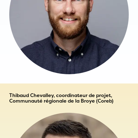
Thibaud Chevalley, coordinateur de projet,
Communauté régionale de la Broye (Coreb)