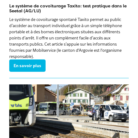
Le système de covoiturage Taxito: test pratique dans le
Seetal (AG/LU)
Le système de covoiturage spontané Taxito permet au public
d’accéder au transport individuel grâce à un simple téléphone
portable et à des bornes électroniques situées aux différents
points d’arrêt. Il offre un complément facile d’accès aux
transports publics. Cet article s’appuie sur les informations
fournies par Mobilservice (le canton d'Argovie est l'organisme
responsable).
En savoir plus