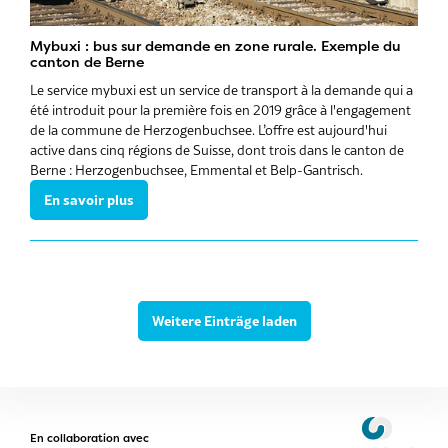
Mybuxi : bus sur demande en zone rurale. Exemple du
canton de Berne
Le service mybuxi est un service de transport à la demande qui a
été introduit pour la première fois en 2019 grâce à l'engagement
de la commune de Herzogenbuchsee. L’offre est aujourd'hui
active dans cinq régions de Suisse, dont trois dans le canton de
Berne : Herzogenbuchsee, Emmental et Belp-Gantrisch.
En savoir plus
Weitere Einträge laden
En collaboration avec