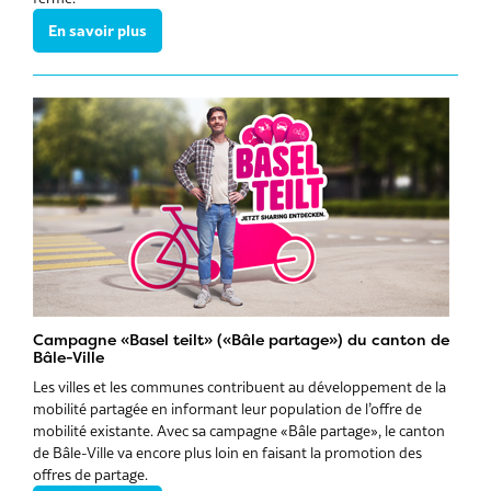
En savoir plus
Campagne «Basel teilt» («Bâle partage») du canton de
Bâle-Ville
Les villes et les communes contribuent au développement de la
mobilité partagée en informant leur population de l’offre de
mobilité existante. Avec sa campagne «Bâle partage», le canton
de Bâle-Ville va encore plus loin en faisant la promotion des
offres de partage.