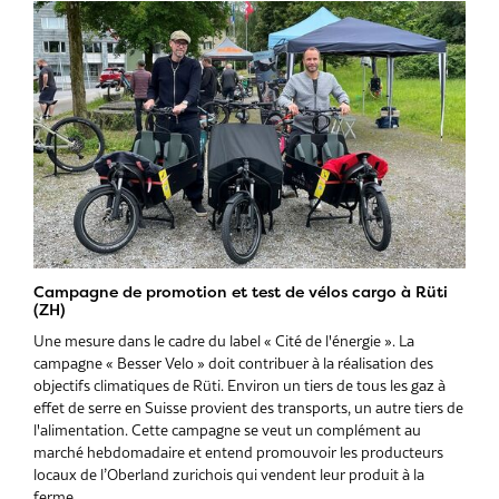
Campagne de promotion et test de vélos cargo à Rüti
(ZH)
Une mesure dans le cadre du label « Cité de l'énergie ». La
campagne « Besser Velo » doit contribuer à la réalisation des
objectifs climatiques de Rüti. Environ un tiers de tous les gaz à
effet de serre en Suisse provient des transports, un autre tiers de
l'alimentation. Cette campagne se veut un complément au
marché hebdomadaire et entend promouvoir les producteurs
locaux de l’Oberland zurichois qui vendent leur produit à la
ferme.