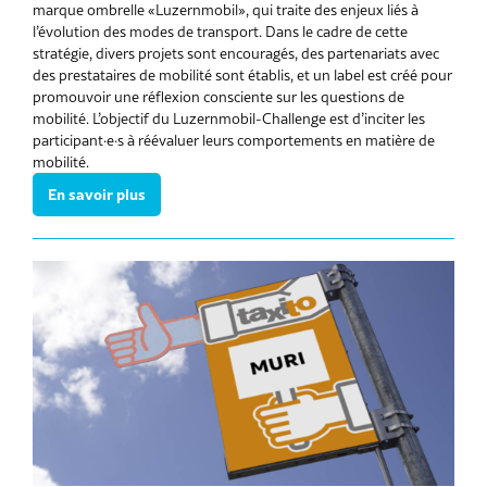
marque ombrelle «Luzernmobil», qui traite des enjeux liés à
l’évolution des modes de transport. Dans le cadre de cette
stratégie, divers projets sont encouragés, des partenariats avec
des prestataires de mobilité sont établis, et un label est créé pour
promouvoir une réflexion consciente sur les questions de
mobilité. L’objectif du Luzernmobil-Challenge est d’inciter les
participant·e·s à réévaluer leurs comportements en matière de
mobilité.
En savoir plus