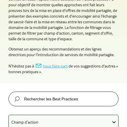
pour objectif de montrer quelles approches ont fait leurs
preuves lors de la mise en place d'offres de mobilité partagée, de
présenter des exemples concrets et d'encourager ainsi l'échange
de savoir-faire et la mise en réseau entre les communes dans le
domaine de la mobilité partagée. La fonction de filtrage vous
permet de filtrer par champ d'action, canton, segment d'offre,
taille de la commune et type d'espace.
Obtenez un aperçu des recommandations et des lignes
directrices pour l’introduction de services de mobilité partagée.
N’hésitez pas à
nous faire part
de vos suggestions d'autres «
bonnes pratiques ».
Champ d’action