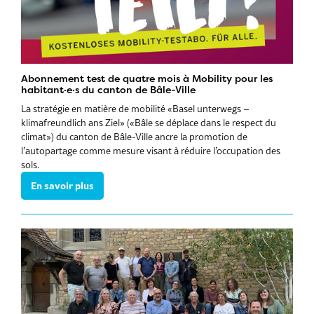
Abonnement test de quatre mois à Mobility pour les
habitant·e·s du canton de Bâle-Ville
La stratégie en matière de mobilité «Basel unterwegs –
klimafreundlich ans Ziel» («Bâle se déplace dans le respect du
climat») du canton de Bâle-Ville ancre la promotion de
l’autopartage comme mesure visant à réduire l’occupation des
sols.
En savoir plus