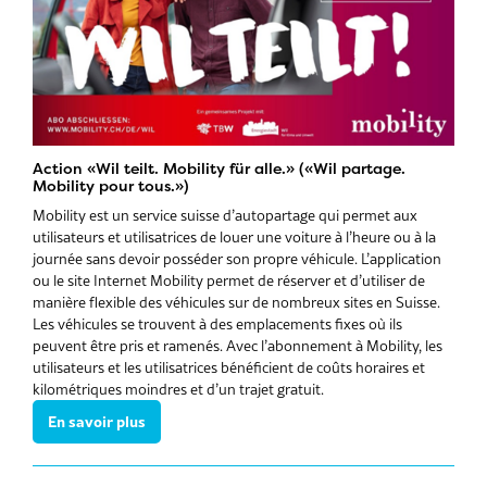
Action «Wil teilt. Mobility für alle.» («Wil partage.
Mobility pour tous.»)
Mobility est un service suisse d’autopartage qui permet aux
utilisateurs et utilisatrices de louer une voiture à l’heure ou à la
journée sans devoir posséder son propre véhicule. L’application
ou le site Internet Mobility permet de réserver et d’utiliser de
manière flexible des véhicules sur de nombreux sites en Suisse.
Les véhicules se trouvent à des emplacements fixes où ils
peuvent être pris et ramenés. Avec l’abonnement à Mobility, les
utilisateurs et les utilisatrices bénéficient de coûts horaires et
kilométriques moindres et d’un trajet gratuit.
En savoir plus