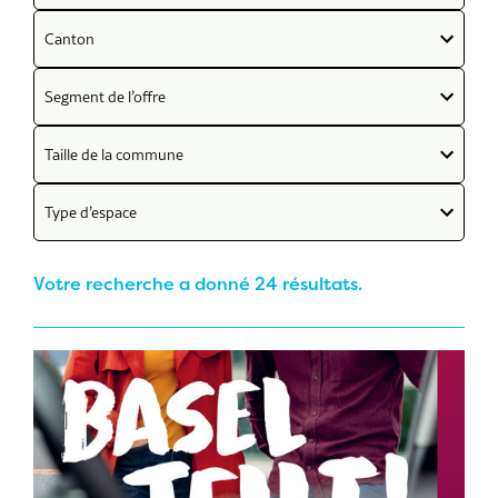
Canton
Segment de l’offre
Taille de la commune
Type d’espace
Votre recherche a donné 24 résultats.