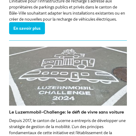
L’initiative pour l’infrastructure de recharge s’adresse aux
propriétaires de parkings publics et privés dans le canton de
Bâle-Ville souhaitant adapter leurs installations existantes ou en
créer de nouvelles pour la recharge de véhicules électriques.
En savoir plus
Le Luzernmobil-Challenge: le défi de vivre sans voiture
Depuis 2017, le canton de Lucerne a entrepris de développer une
stratégie de gestion de la mobilité. L’un des principes
fondamentaux de cette initiative est l’établissement de la