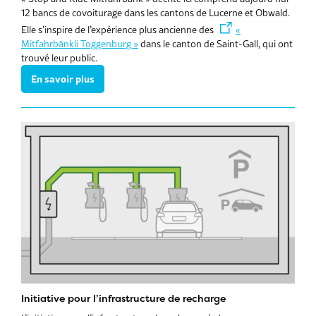
12 bancs de covoiturage dans les cantons de Lucerne et Obwald.
Elle s’inspire de l’expérience plus ancienne des
«
Mitfahrbänkli Toggenburg »
dans le canton de Saint-Gall, qui ont
trouvé leur public.
En savoir plus
Initiative pour l’infrastructure de recharge