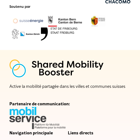
Soutenu par
Active la mobilité partagée dans les villes et communes suisses
Partenaire de communication:
Navigation principale
Liens directs