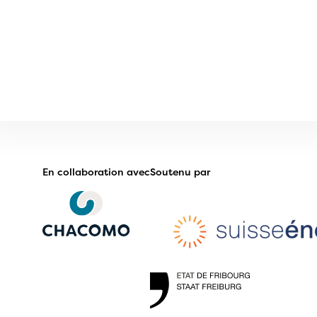
En collaboration avec
Soutenu par