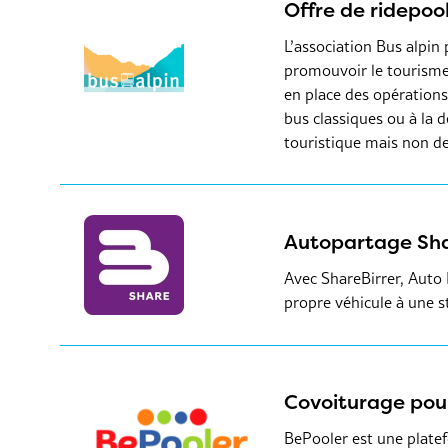
Offre de ridepool
L’association Bus alpin
promouvoir le tourisme
en place des opérations
bus classiques ou à la
touristique mais non de
Autopartage Sha
Avec ShareBirrer, Auto 
propre véhicule à une sta
Covoiturage pou
BePooler est une platef