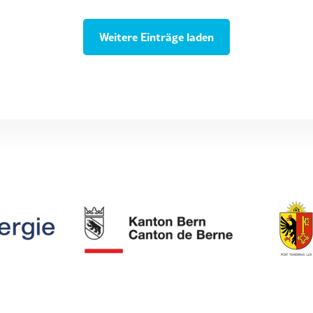
Weitere Einträge laden