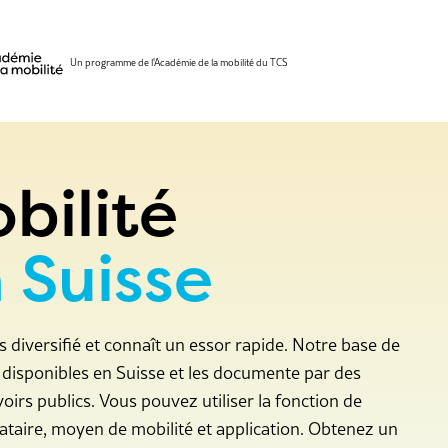
Un programme de l'Académie de la mobilité du TCS
bilité
 Suisse
s diversifié et connaît un essor rapide. Notre base de
 disponibles en Suisse et les documente par des
irs publics. Vous pouvez utiliser la fonction de
tataire, moyen de mobilité et application. Obtenez un