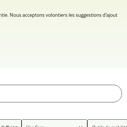
ntie. Nous acceptons volontiers les suggestions d’ajout