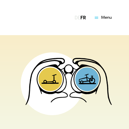
DE
FR
Menu